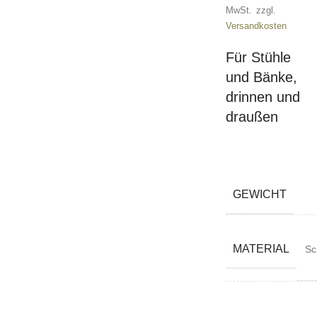
MwSt.
zzgl.
Versandkosten
Für Stühle
und Bänke,
drinnen und
draußen
GEWICHT
MATERIAL
Sc