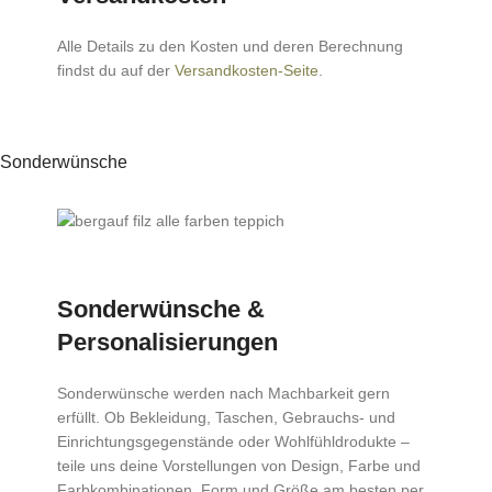
Alle Details zu den Kosten und deren Berechnung
findst du auf der
Versandkosten-Seite
.
Sonderwünsche
Sonderwünsche &
Personalisierungen
Sonderwünsche werden nach Machbarkeit gern
erfüllt. Ob Bekleidung, Taschen, Gebrauchs- und
Einrichtungsgegenstände oder Wohlfühldrodukte –
teile uns deine Vorstellungen von Design, Farbe und
Farbkombinationen, Form und Größe am besten per