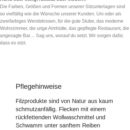
Die Farben, Größen und Formen unserer Sitzunterlagen sind
so vielfältig wie die Wünsche unserer Kunden. Uni oder als
zweifarbiges Wendekissen, für die gute Stube, das moderne
Wohnzimmer, die urige Almhütte, das gepflegte Restaurant, die
angesagte Bar… Sag uns, worauf du setzt. Wir sorgen dafür,
dass es sitzt.
Pflegehinweise
Filzprodukte sind von Natur aus kaum
schmutzanfällig. Flecken mit einem
rückfettenden Wollwaschmittel und
Schwamm unter sanftem Reiben