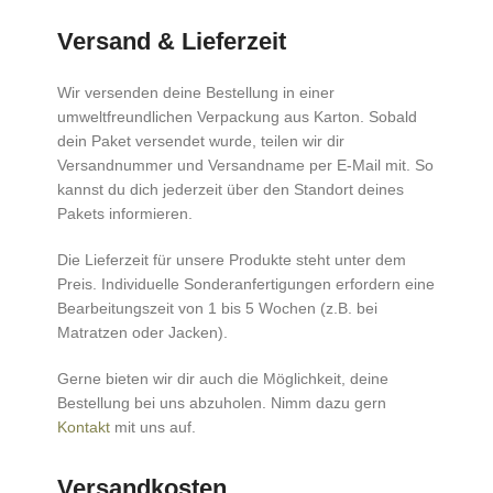
Versand & Lieferzeit
Wir versenden deine Bestellung in einer
umweltfreundlichen Verpackung aus Karton. Sobald
dein Paket versendet wurde, teilen wir dir
Versandnummer und Versandname per E-Mail mit. So
kannst du dich jederzeit über den Standort deines
Pakets informieren.
Die Lieferzeit für unsere Produkte steht unter dem
Preis. Individuelle Sonderanfertigungen erfordern eine
Bearbeitungszeit von 1 bis 5 Wochen (z.B. bei
Matratzen oder Jacken).
Gerne bieten wir dir auch die Möglichkeit, deine
Bestellung bei uns abzuholen. Nimm dazu gern
Kontakt
mit uns auf.
Versandkosten