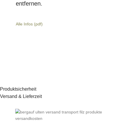
entfernen.
Alle Infos (pdf)
Produktsicherheit
Versand & Lieferzeit