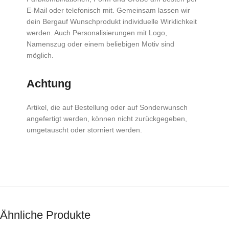
E-Mail oder telefonisch mit. Gemeinsam lassen wir
dein Bergauf Wunschprodukt individuelle Wirklichkeit
werden. Auch Personalisierungen mit Logo,
Namenszug oder einem beliebigen Motiv sind
möglich.
Achtung
Artikel, die auf Bestellung oder auf Sonderwunsch
angefertigt werden, können nicht zurückgegeben,
umgetauscht oder storniert werden.
Ähnliche Produkte