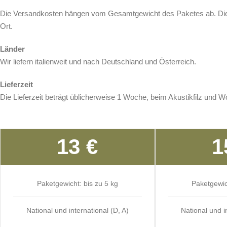
Die Versandkosten hängen vom Gesamtgewicht des Paketes ab. Dies
Ort.
Länder
Wir liefern italienweit und nach Deutschland und Österreich.
Lieferzeit
Die Lieferzeit beträgt üblicherweise 1 Woche, beim Akustikfilz und
13 €
1
Paketgewicht: bis zu 5 kg
Paketgewic
National und international (D, A)
National und i