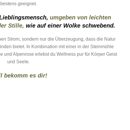
bestens geeignet.
 Lieblingsmensch,
umgeben von leichten
r Stille,
wie auf einer Wolke schwebend.
nen Strom, sondern nur die Überzeugung, dass die Natur
nden bietet. In Kombination mit einer in der Steinmühle
 und Alpenrose erlebst du Wellness pur für Körper Geist
und Seele.
l bekomm es dir!