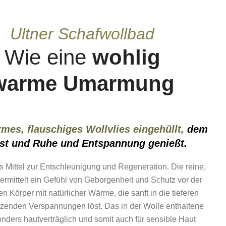
Ultner Schafwollbad
Wie eine
wohlig
warme Umarmung
rmes, flauschiges Wollvlies eingehüllt,
dem
ehst und Ruhe und Entspannung genießt.
 Mittel zur Entschleunigung und Regeneration. Die reine,
ermittelt ein Gefühl von Geborgenheit und Schutz vor der
n Körper mit natürlicher Wärme, die sanft in die tieferen
itzenden Verspannungen löst. Das in der Wolle enthaltene
nders hautverträglich und somit auch für sensible Haut