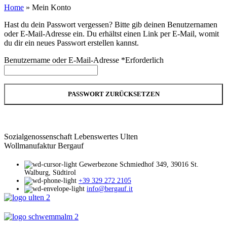
Home
»
Mein Konto
Hast du dein Passwort vergessen? Bitte gib deinen Benutzernamen
oder E-Mail-Adresse ein. Du erhältst einen Link per E-Mail, womit
du dir ein neues Passwort erstellen kannst.
Benutzername oder E-Mail-Adresse
*
Erforderlich
PASSWORT ZURÜCKSETZEN
Sozialgenossenschaft Lebenswertes Ulten
Wollmanufaktur Bergauf
Gewerbezone Schmiedhof 349, 39016 St.
Walburg, Südtirol
+39 329 272 2105
info@bergauf.it