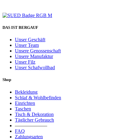
DAS IST BERGAUF
Unser Geschäft
Unser Team
Unsere Genossenschaft
Unsere Manufaktur
Unser Filz
Unser Schafwollbad
Shop
Bekleidung
Schlaf & Wohlbefinden
Einrichten
Taschen
Tisch & Dekoration
Täglicher Gebrauch
——————–
FAQ
Zahlungsarten