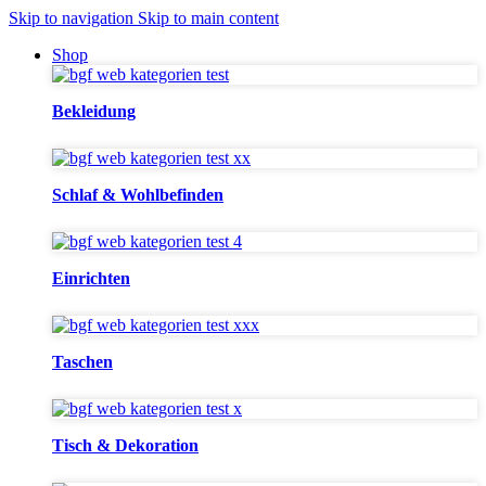
Skip to navigation
Skip to main content
Shop
Bekleidung
Schlaf & Wohlbefinden
Einrichten
Taschen
Tisch & Dekoration