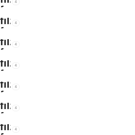
4
4
4
4
4
4
4