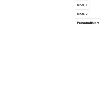
Mod. 1
Mod. 2
Personalisiert