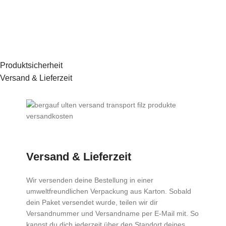
Produktsicherheit
Versand & Lieferzeit
Versand & Lieferzeit
Wir versenden deine Bestellung in einer
umweltfreundlichen Verpackung aus Karton. Sobald
dein Paket versendet wurde, teilen wir dir
Versandnummer und Versandname per E-Mail mit. So
kannst du dich jederzeit über den Standort deines