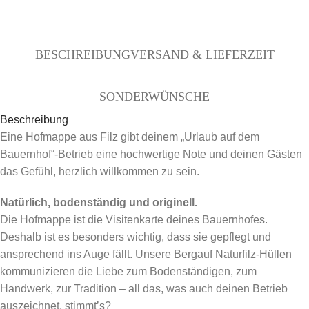
BESCHREIBUNG
VERSAND & LIEFERZEIT
SONDERWÜNSCHE
Beschreibung
Eine Hofmappe aus Filz gibt deinem „Urlaub auf dem
Bauernhof“-Betrieb eine hochwertige Note und deinen Gästen
das Gefühl, herzlich willkommen zu sein.
Natürlich, bodenständig und originell.
Die Hofmappe ist die Visitenkarte deines Bauernhofes.
Deshalb ist es besonders wichtig, dass sie gepflegt und
ansprechend ins Auge fällt. Unsere Bergauf Naturfilz-Hüllen
kommunizieren die Liebe zum Bodenständigen, zum
Handwerk, zur Tradition – all das, was auch deinen Betrieb
auszeichnet, stimmt’s?