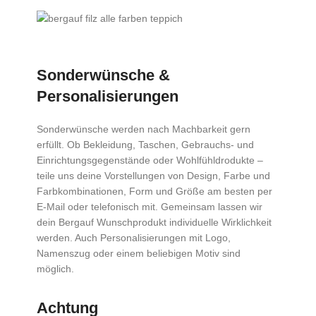
Sonderwünsche &
Personalisierungen
Sonderwünsche werden nach Machbarkeit gern
erfüllt. Ob Bekleidung, Taschen, Gebrauchs- und
Einrichtungsgegenstände oder Wohlfühldrodukte –
teile uns deine Vorstellungen von Design, Farbe und
Farbkombinationen, Form und Größe am besten per
E-Mail oder telefonisch mit. Gemeinsam lassen wir
dein Bergauf Wunschprodukt individuelle Wirklichkeit
werden. Auch Personalisierungen mit Logo,
Namenszug oder einem beliebigen Motiv sind
möglich.
Achtung