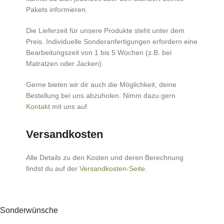
Pakets informieren.
Die Lieferzeit für unsere Produkte steht unter dem
Preis. Individuelle Sonderanfertigungen erfordern eine
Bearbeitungszeit von 1 bis 5 Wochen (z.B. bei
Matratzen oder Jacken).
Gerne bieten wir dir auch die Möglichkeit, deine
Bestellung bei uns abzuholen. Nimm dazu gern
Kontakt
mit uns auf.
Versandkosten
Alle Details zu den Kosten und deren Berechnung
findst du auf der
Versandkosten-Seite
.
Sonderwünsche