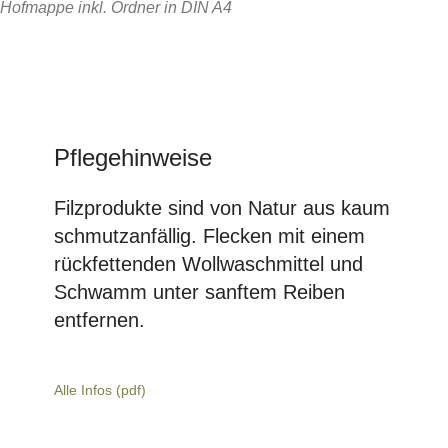
Hofmappe inkl. Ordner in DIN A4
Pflegehinweise
Filzprodukte sind von Natur aus kaum
schmutzanfällig. Flecken mit einem
rückfettenden Wollwaschmittel und
Schwamm unter sanftem Reiben
entfernen.
Alle Infos (pdf)