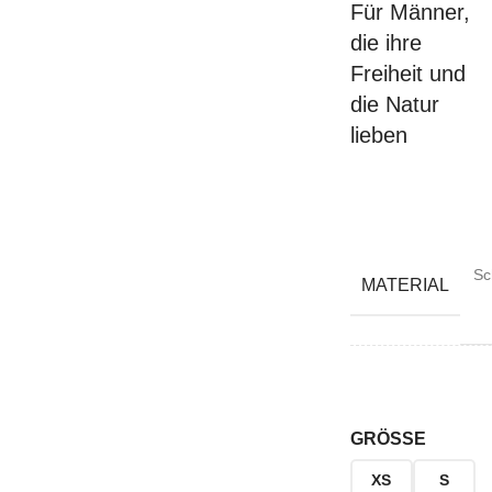
Für Männer,
die ihre
Freiheit und
die Natur
lieben
Sc
MATERIAL
GRÖSSE
XS
S