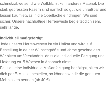
schmutzabweisend wie Walkfilz ist kein anderes Material. Die
stark gepressten Fasern sind nämlich so gut wie unreißbar und
lassen kaum etwas in die Oberfläche eindringen. Wir sind
sicher: Unsere nachhaltige Herrenweste begleitet dich sehr,
sehr lange.
Individuell maßgefertigt.
Jede unserer Herrenwesten ist ein Unikat und wird auf
Bestellung in deiner Wunschgröße und -farbe geschneidert.
Wir bitten um Verständnis, dass die individuelle Fertigung und
Lieferung ca. 5 Wochen in Anspruch nimmt.
Falls du eine individuelle Maßanfertigung benötigst, bitten wir
dich per E-Mail zu bestellen, so können wir dir die genauen
Mehrkosten nennen (ab 40 €).