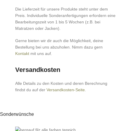
Die Lieferzeit für unsere Produkte steht unter dem
Preis. Individuelle Sonderanfertigungen erfordern eine
Bearbeitungszeit von 1 bis 5 Wochen (z.B. bei
Matratzen oder Jacken).
Gerne bieten wir dir auch die Möglichkeit, deine
Bestellung bei uns abzuholen. Nimm dazu gern
Kontakt
mit uns auf.
Versandkosten
Alle Details zu den Kosten und deren Berechnung
findst du auf der
Versandkosten-Seite
.
Sonderwünsche