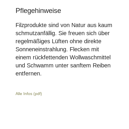
Pflegehinweise
Filzprodukte sind von Natur aus kaum
schmutzanfällig. Sie freuen sich über
regelmäßiges Lüften ohne direkte
Sonneneinstrahlung. Flecken mit
einem rückfettenden Wollwaschmittel
und Schwamm unter sanftem Reiben
entfernen.
Alle Infos (pdf)