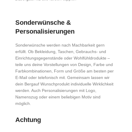
Sonderwünsche &
Personalisierungen
Sonderwünsche werden nach Machbarkeit gern
erfüllt. Ob Bekleidung, Taschen, Gebrauchs- und
Einrichtungsgegenstände oder Wohlfühldrodukte –
teile uns deine Vorstellungen von Design, Farbe und
Farbkombinationen, Form und Größe am besten per
E-Mail oder telefonisch mit. Gemeinsam lassen wir
dein Bergauf Wunschprodukt individuelle Wirklichkeit
werden. Auch Personalisierungen mit Logo,
Namenszug oder einem beliebigen Motiv sind
möglich.
Achtung