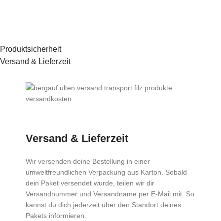
Produktsicherheit
Versand & Lieferzeit
Versand & Lieferzeit
Wir versenden deine Bestellung in einer
umweltfreundlichen Verpackung aus Karton. Sobald
dein Paket versendet wurde, teilen wir dir
Versandnummer und Versandname per E-Mail mit. So
kannst du dich jederzeit über den Standort deines
Pakets informieren.