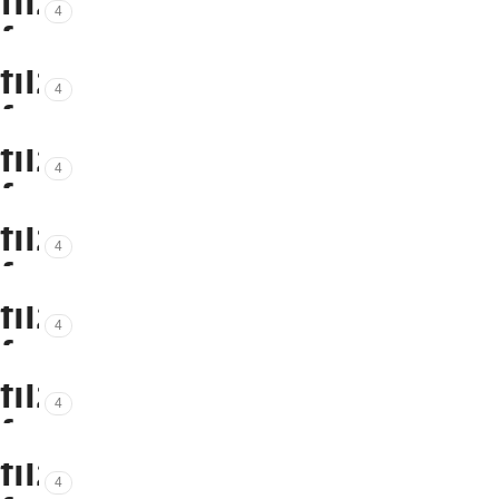
4
4
4
4
4
4
4