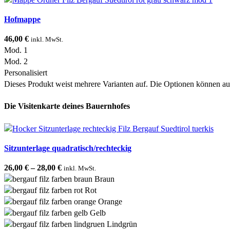
Hofmappe
46,00
€
inkl. MwSt.
Mod. 1
Mod. 2
Personalisiert
Dieses Produkt weist mehrere Varianten auf. Die Optionen können au
Die Visitenkarte deines Bauernhofes
Sitzunterlage quadratisch/rechteckig
26,00
€
–
28,00
€
inkl. MwSt.
Braun
Rot
Orange
Gelb
Lindgrün