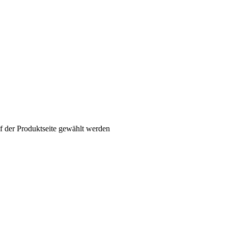
f der Produktseite gewählt werden