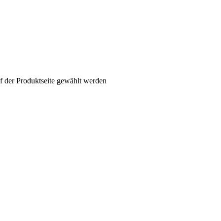
f der Produktseite gewählt werden