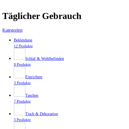
Täglicher Gebrauch
Kategorien
Bekleidung
12 Produkte
Schlaf & Wohlbefinden
8 Produkte
Einrichten
3 Produkte
Taschen
7 Produkte
Tisch & Dekoration
5 Produkte