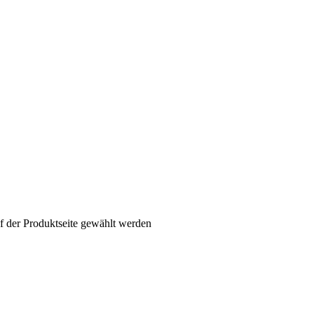
f der Produktseite gewählt werden