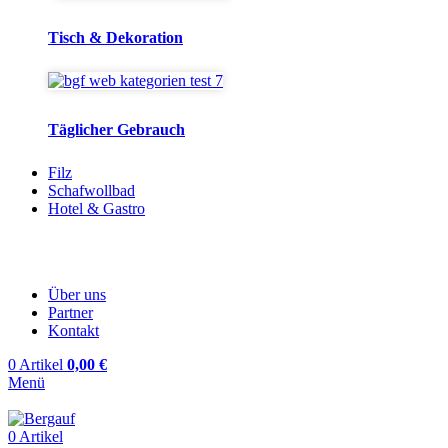
Tisch & Dekoration
Täglicher Gebrauch
Filz
Schafwollbad
Hotel & Gastro
Über uns
Partner
Kontakt
0
Artikel
0,00
€
Menü
0
Artikel