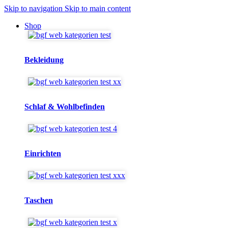
Skip to navigation
Skip to main content
Shop
Bekleidung
Schlaf & Wohlbefinden
Einrichten
Taschen