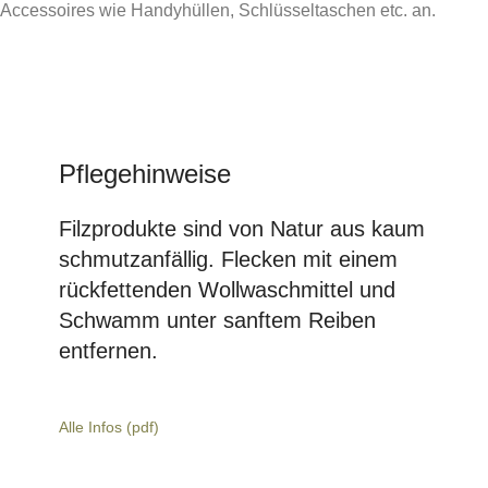
Accessoires wie Handyhüllen, Schlüsseltaschen etc. an.
Pflegehinweise
Filzprodukte sind von Natur aus kaum
schmutzanfällig. Flecken mit einem
rückfettenden Wollwaschmittel und
Schwamm unter sanftem Reiben
entfernen.
Alle Infos (pdf)