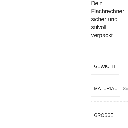
Dein
Flachrechner,
sicher und
stilvoll
verpackt
GEWICHT
MATERIAL
Sc
GRÖSSE