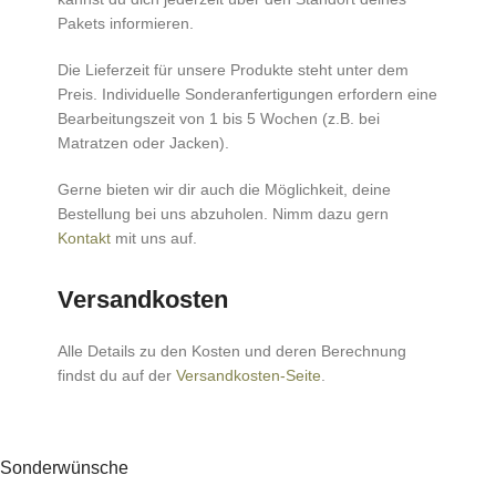
Pakets informieren.
Die Lieferzeit für unsere Produkte steht unter dem
Preis. Individuelle Sonderanfertigungen erfordern eine
Bearbeitungszeit von 1 bis 5 Wochen (z.B. bei
Matratzen oder Jacken).
Gerne bieten wir dir auch die Möglichkeit, deine
Bestellung bei uns abzuholen. Nimm dazu gern
Kontakt
mit uns auf.
Versandkosten
Alle Details zu den Kosten und deren Berechnung
findst du auf der
Versandkosten-Seite
.
Sonderwünsche