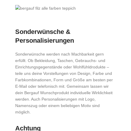
Sonderwünsche &
Personalisierungen
Sonderwünsche werden nach Machbarkeit gern
erfüllt. Ob Bekleidung, Taschen, Gebrauchs- und
Einrichtungsgegenstände oder Wohlfühldrodukte –
teile uns deine Vorstellungen von Design, Farbe und
Farbkombinationen, Form und Größe am besten per
E-Mail oder telefonisch mit. Gemeinsam lassen wir
dein Bergauf Wunschprodukt individuelle Wirklichkeit
werden. Auch Personalisierungen mit Logo,
Namenszug oder einem beliebigen Motiv sind
möglich.
Achtung