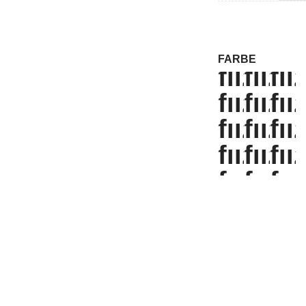
FARBE