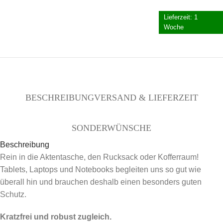
Lieferzeit:
1
Woche
BESCHREIBUNG
VERSAND & LIEFERZEIT
SONDERWÜNSCHE
Beschreibung
Rein in die Aktentasche, den Rucksack oder Kofferraum!
Tablets, Laptops und Notebooks begleiten uns so gut wie
überall hin und brauchen deshalb einen besonders guten
Schutz.
Kratzfrei und robust zugleich.