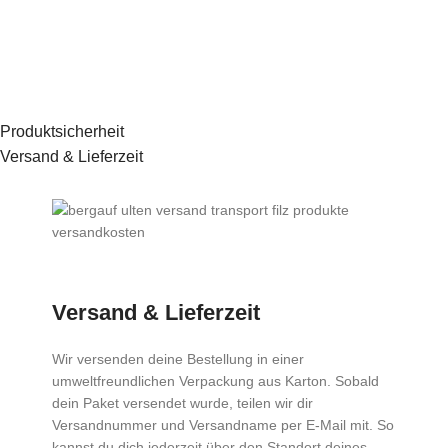
Produktsicherheit
Versand & Lieferzeit
Versand & Lieferzeit
Wir versenden deine Bestellung in einer
umweltfreundlichen Verpackung aus Karton. Sobald
dein Paket versendet wurde, teilen wir dir
Versandnummer und Versandname per E-Mail mit. So
kannst du dich jederzeit über den Standort deines