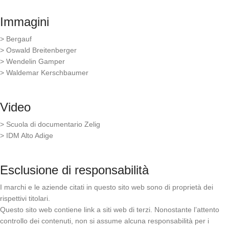
Immagini
> Bergauf
> Oswald Breitenberger
> Wendelin Gamper
> Waldemar Kerschbaumer
Video
> Scuola di documentario Zelig
> IDM Alto Adige
Esclusione di responsabilità
I marchi e le aziende citati in questo sito web sono di proprietà dei
rispettivi titolari.
Questo sito web contiene link a siti web di terzi. Nonostante l’attento
controllo dei contenuti, non si assume alcuna responsabilità per i