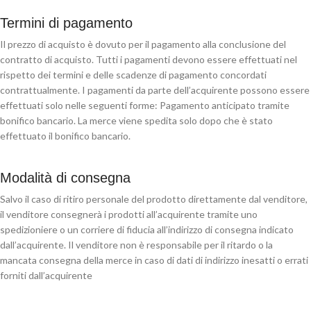
Termini di pagamento
Il prezzo di acquisto è dovuto per il pagamento alla conclusione del
contratto di acquisto. Tutti i pagamenti devono essere effettuati nel
rispetto dei termini e delle scadenze di pagamento concordati
contrattualmente. I pagamenti da parte dell’acquirente possono essere
effettuati solo nelle seguenti forme: Pagamento anticipato tramite
bonifico bancario. La merce viene spedita solo dopo che è stato
effettuato il bonifico bancario.
Modalità di consegna
Salvo il caso di ritiro personale del prodotto direttamente dal venditore,
il venditore consegnerà i prodotti all’acquirente tramite uno
spedizioniere o un corriere di fiducia all’indirizzo di consegna indicato
dall’acquirente. Il venditore non è responsabile per il ritardo o la
mancata consegna della merce in caso di dati di indirizzo inesatti o errati
forniti dall’acquirente