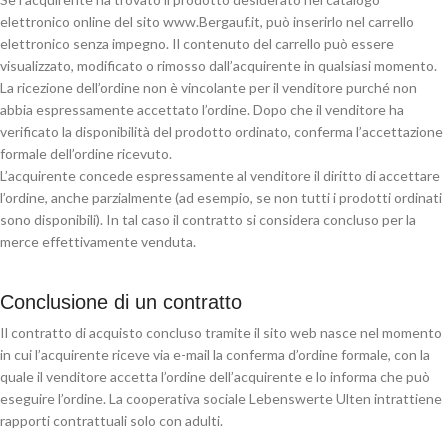
elettronico online del sito www.Bergauf.it, può inserirlo nel carrello
elettronico senza impegno. Il contenuto del carrello può essere
visualizzato, modificato o rimosso dall’acquirente in qualsiasi momento.
La ricezione dell’ordine non è vincolante per il venditore purché non
abbia espressamente accettato l’ordine. Dopo che il venditore ha
verificato la disponibilità del prodotto ordinato, conferma l’accettazione
formale dell’ordine ricevuto.
L’acquirente concede espressamente al venditore il diritto di accettare
l’ordine, anche parzialmente (ad esempio, se non tutti i prodotti ordinati
sono disponibili). In tal caso il contratto si considera concluso per la
merce effettivamente venduta.
Conclusione di un contratto
Il contratto di acquisto concluso tramite il sito web nasce nel momento
in cui l’acquirente riceve via e-mail la conferma d’ordine formale, con la
quale il venditore accetta l’ordine dell’acquirente e lo informa che può
eseguire l’ordine. La cooperativa sociale Lebenswerte Ulten intrattiene
rapporti contrattuali solo con adulti.