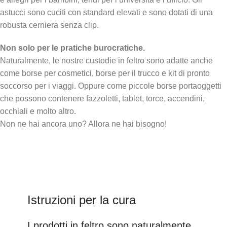
astucci sono cuciti con standard elevati e sono dotati di una
robusta cerniera senza clip.
Non solo per le pratiche burocratiche.
Naturalmente, le nostre custodie in feltro sono adatte anche
come borse per cosmetici, borse per il trucco e kit di pronto
soccorso per i viaggi. Oppure come piccole borse portaoggetti
che possono contenere fazzoletti, tablet, torce, accendini,
occhiali e molto altro.
Non ne hai ancora uno? Allora ne hai bisogno!
Istruzioni per la cura
I prodotti in feltro sono naturalmente