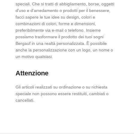
speciali. Che si tratti di abbigliamento, borse, oggetti
d'uso e d'arredamento o prodotti per il benessere,
facci sapere le tue idee su design, colori e
combinazioni di colori, forme e dimensioni,
preferibilmente via e-mail o telefono. Insieme
possiamo trasformare il prodotto dei tuoi sogni
Bergauf in una realtà personalizzata. È possibile
anche la personalizzazione con un logo, un nome o
un motivo qualsiasi.
Attenzione
Gli articoli realizzati su ordinazione o su richiesta
speciale non possono essere restituiti, cambiati o
cancellati.