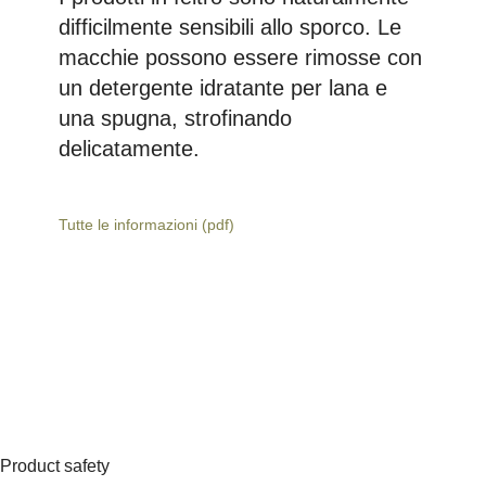
difficilmente sensibili allo sporco. Le
macchie possono essere rimosse con
un detergente idratante per lana e
una spugna, strofinando
delicatamente.
Tutte le informazioni (pdf)
Product safety