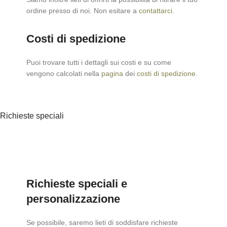
ordine presso di noi. Non esitare a
contattarci
.
Costi di spedizione
Puoi trovare tutti i dettagli sui costi e su come
vengono calcolati nella
pagina
dei
costi di spedizione
.
Richieste speciali
Richieste speciali e
personalizzazione
Se possibile, saremo lieti di soddisfare richieste