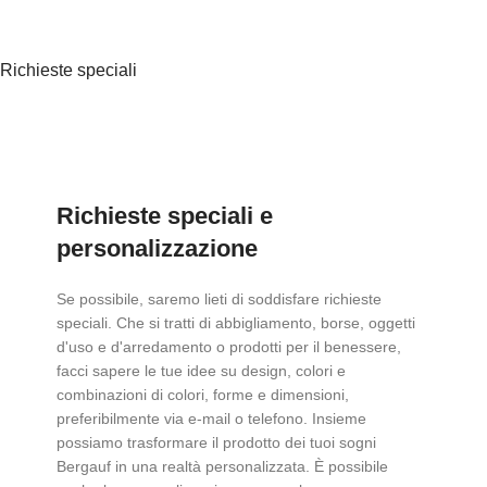
Richieste speciali
Richieste speciali e
personalizzazione
Se possibile, saremo lieti di soddisfare richieste
speciali. Che si tratti di abbigliamento, borse, oggetti
d'uso e d'arredamento o prodotti per il benessere,
facci sapere le tue idee su design, colori e
combinazioni di colori, forme e dimensioni,
preferibilmente via e-mail o telefono. Insieme
possiamo trasformare il prodotto dei tuoi sogni
Bergauf in una realtà personalizzata. È possibile