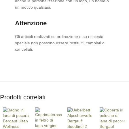
anche la personalizzazione con un logo, un nome o
un motivo qualsiasi.
Attenzione
Gli articoli realizzati su ordinazione o su richiesta
speciale non possono essere restituiti, cambiati o
cancellati.
Prodotti correlati