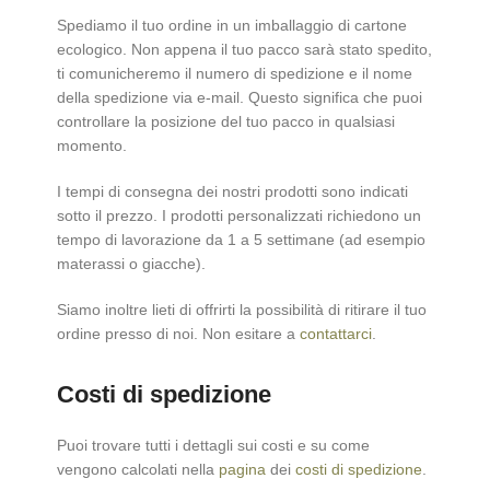
Spediamo il tuo ordine in un imballaggio di cartone
ecologico. Non appena il tuo pacco sarà stato spedito,
ti comunicheremo il numero di spedizione e il nome
della spedizione via e-mail. Questo significa che puoi
controllare la posizione del tuo pacco in qualsiasi
momento.
I tempi di consegna dei nostri prodotti sono indicati
sotto il prezzo. I prodotti personalizzati richiedono un
tempo di lavorazione da 1 a 5 settimane (ad esempio
materassi o giacche).
Siamo inoltre lieti di offrirti la possibilità di ritirare il tuo
ordine presso di noi. Non esitare a
contattarci
.
Costi di spedizione
Puoi trovare tutti i dettagli sui costi e su come
vengono calcolati nella
pagina
dei
costi di spedizione
.