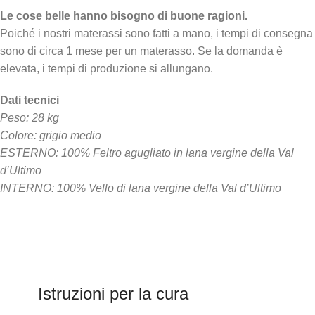
Le cose belle hanno bisogno di buone ragioni.
Poiché i nostri materassi sono fatti a mano, i tempi di consegna
sono di circa 1 mese per un materasso. Se la domanda è
elevata, i tempi di produzione si allungano.
Dati tecnici
Peso: 28 kg
Colore: grigio medio
ESTERNO: 100% Feltro agugliato in lana vergine della Val
d’Ultimo
INTERNO: 100% Vello di lana vergine della Val d’Ultimo
Istruzioni per la cura