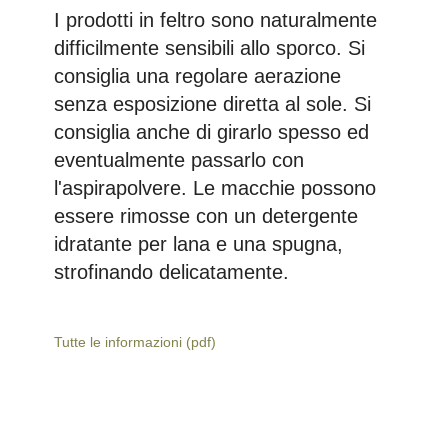
I prodotti in feltro sono naturalmente
difficilmente sensibili allo sporco. Si
consiglia una regolare aerazione
senza esposizione diretta al sole. Si
consiglia anche di girarlo spesso ed
eventualmente passarlo con
l'aspirapolvere. Le macchie possono
essere rimosse con un detergente
idratante per lana e una spugna,
strofinando delicatamente.
Tutte le informazioni (pdf)