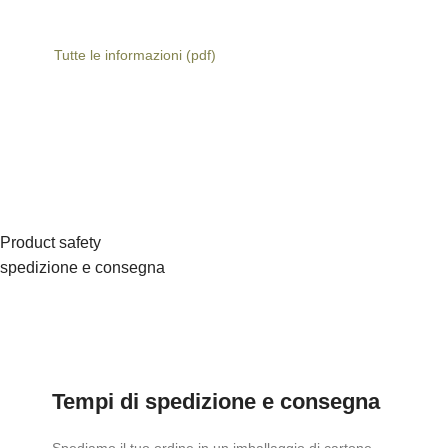
Tutte le informazioni (pdf)
Product safety
spedizione e consegna
Tempi di spedizione e consegna