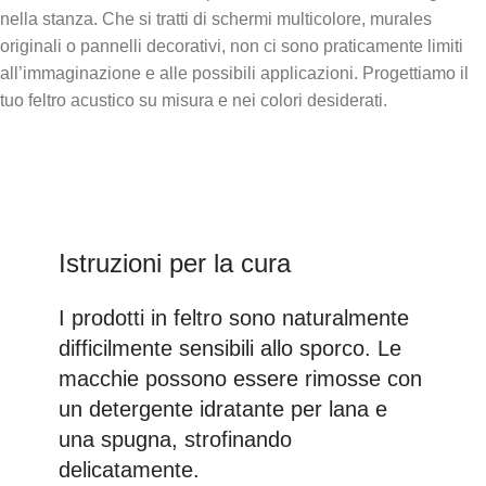
nella stanza. Che si tratti di schermi multicolore, murales
originali o pannelli decorativi, non ci sono praticamente limiti
all’immaginazione e alle possibili applicazioni. Progettiamo il
tuo feltro acustico su misura e nei colori desiderati.
Istruzioni per la cura
I prodotti in feltro sono naturalmente
difficilmente sensibili allo sporco. Le
macchie possono essere rimosse con
un detergente idratante per lana e
una spugna, strofinando
delicatamente.