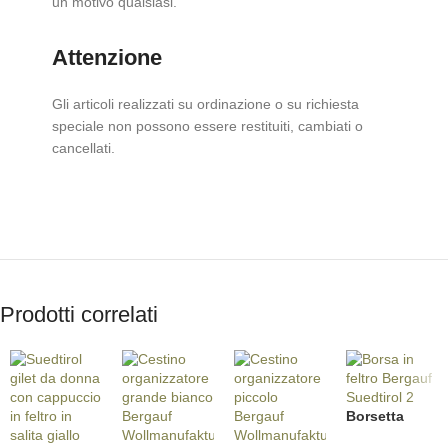
un motivo qualsiasi.
Attenzione
Gli articoli realizzati su ordinazione o su richiesta
speciale non possono essere restituiti, cambiati o
cancellati.
Prodotti correlati
Borsetta