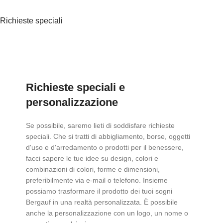
Richieste speciali
Richieste speciali e
personalizzazione
Se possibile, saremo lieti di soddisfare richieste
speciali. Che si tratti di abbigliamento, borse, oggetti
d'uso e d'arredamento o prodotti per il benessere,
facci sapere le tue idee su design, colori e
combinazioni di colori, forme e dimensioni,
preferibilmente via e-mail o telefono. Insieme
possiamo trasformare il prodotto dei tuoi sogni
Bergauf in una realtà personalizzata. È possibile
anche la personalizzazione con un logo, un nome o