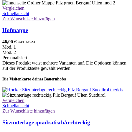
Vergleichen
Schnellansicht
Zur Wunschliste hinzufügen
Hofmappe
46,00
€
inkl. MwSt.
Mod. 1
Mod. 2
Personalisiert
Dieses Produkt weist mehrere Varianten auf. Die Optionen können
auf der Produktseite gewählt werden
Die Visitenkarte deines Bauernhofes
Vergleichen
Schnellansicht
Zur Wunschliste hinzufügen
Sitzunterlage quadratisch/rechteckig