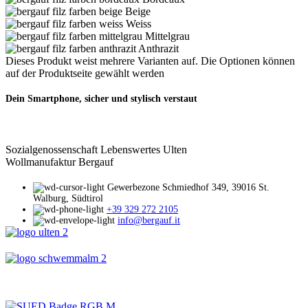
Beige
Weiss
Mittelgrau
Anthrazit
Dieses Produkt weist mehrere Varianten auf. Die Optionen können
auf der Produktseite gewählt werden
Dein Smartphone, sicher und stylisch verstaut
Sozialgenossenschaft Lebenswertes Ulten
Wollmanufaktur Bergauf
Gewerbezone Schmiedhof 349, 39016 St.
Walburg, Südtirol
+39 329 272 2105
info@bergauf.it