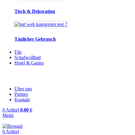
Tisch & Dekoration
Täglicher Gebrauch
Filz
Schafwollbad
Hotel & Gastro
Über uns
Partner
Kontakt
0
Artikel
0,00
€
Menü
0
Artikel