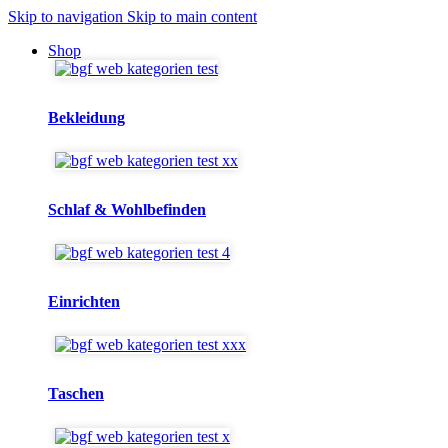
Skip to navigation
Skip to main content
Shop
Bekleidung
Schlaf & Wohlbefinden
Einrichten
Taschen