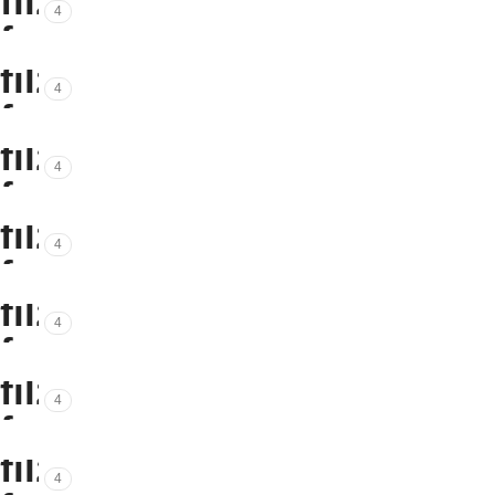
4
4
4
4
4
4
4